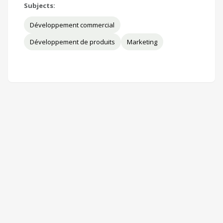
Subjects:
Développement commercial
Développement de produits
Marketing